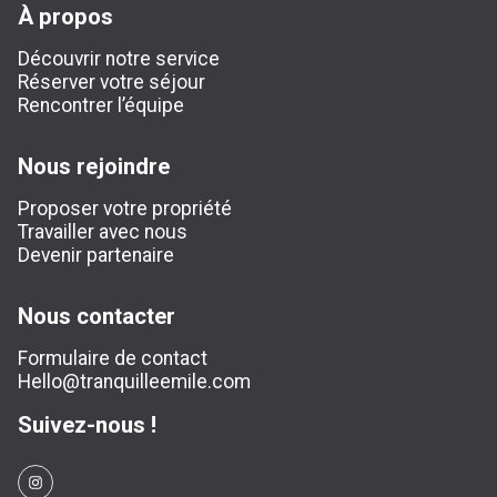
À propos
Découvrir notre service
Réserver votre séjour
Rencontrer l’équipe
Nous rejoindre
Proposer votre propriété
Travailler avec nous
Devenir partenaire
Nous contacter
Formulaire de contact
Hello@tranquilleemile.com
Suivez-nous !