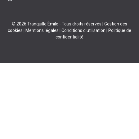
© 2026 Tranquille Émile - Tous droits réservés |
Gestion des
cookies
|
Mentions légales
|
Conditions d'utilisation
|
Politique de
confidentialité